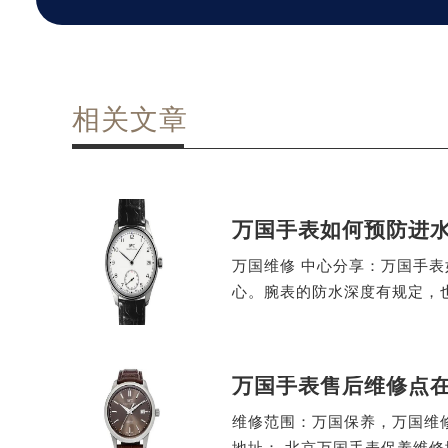
相关文章
万国手表如何预防进
万国维修 中心分享：万国手
心。腕表的防水深度有规定，
万国手表售后维修点
维修范围：万国保养，万国维修
地址： 北京万国手表保养维