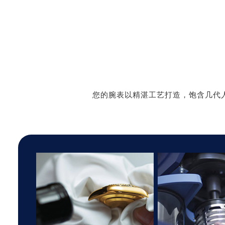
您的腕表以精湛工艺打造，饱含几代