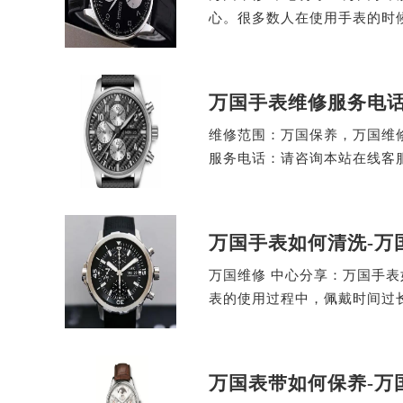
心。很多数人在使用手表的时
万国手表维修服务电
维修范围：万国保养，万国维
服务电话：请咨询本站在线客
万国手表如何清洗-万
万国维修 中心分享：万国手
表的使用过程中，佩戴时间过
万国表带如何保养-万