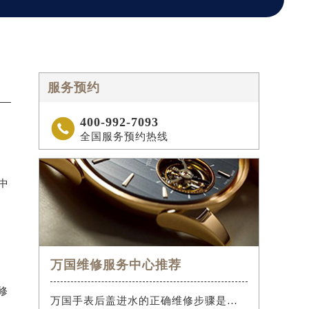
服务预约
400-992-7093

全国服务预约热线
中
万国维修服务中心推荐
修
万国手表后盖进水的正确维修步骤是什么？