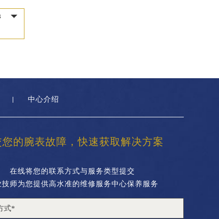
中心介绍
交您的腕表故障，快速获取解决方案
在线将您的联系方式与服务类型提交
业技师为您提供高水准的维修服务中心保养服务