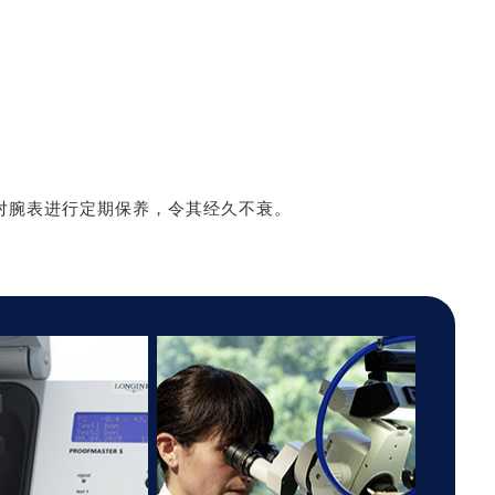
对腕表进行定期保养，令其经久不衰。