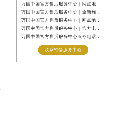
万国中国官方售后服务中心｜网点地址与24小时客服热线权威信息公示（2026年7月最新）
万国中国官方售后服务中心｜全新维修地址与售后热线权威信息公示（2026年7月最新）
万国中国官方售后服务中心｜网点地址与售后热线权威信息公示（2026年7月最新）
万国中国官方售后服务中心｜官方电话及详细网点地址权威信息公示（2026年7月最新）
万国中国官方售后服务中心服务电话及24小时维修地址实地考察报告+多信源验证（2026年7月最新
国
联系维修服务中心
手