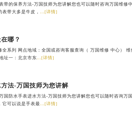
国表带的保养方法-万国技师为您讲解您也可以随时咨询万国维修
的表带大多是牛皮，
...[详情]
址在哪？
全系列 网点地域：全国或咨询客服查询（ 万国维修 中心） 维
修地址一：北京市东
...[详情]
方法-万国技师为您讲解
防万国防水手表进水方法-万国技师为您讲解您也可以随时咨询万
，它可以说是手表最
...[详情]