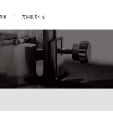
资讯
万国服务中心