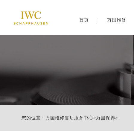
首页
万国维修
您的位置：
万国维修售后服务中心
>
万国保养
>