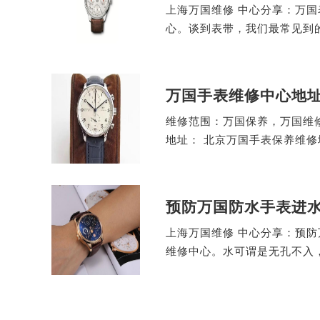
上海万国维修 中心分享：万
心。谈到表带，我们最常见到
万国手表维修中心地
维修范围：万国保养，万国维修
地址： 北京万国手表保养维
预防万国防水手表进水
上海万国维修 中心分享：预
维修中心。水可谓是无孔不入