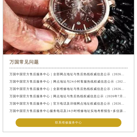
万国常见问题
万国中国官方售后服务中心｜全部网点地址与售后热线权威信息公示（2026年7月最新）
万国中国官方售后服务中心｜网点地址与24小时客服热线权威信息公示（2026年7月最新）
万国中国官方售后服务中心｜全新维修地址与售后热线权威信息公示（2026年7月最新）
万国中国官方售后服务中心｜网点地址与售后热线权威信息公示（2026年7月最新）
万国中国官方售后服务中心｜官方电话及详细网点地址权威信息公示（2026年7月最新）
万国中国官方售后服务中心服务电话及24小时维修地址实地考察报告+多信源验证（2026年7月最新
联系维修服务中心