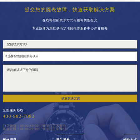
提交您的腕表故障，快速获取解决方案
在线将您的联系方式与服务类型提交
专业技师为您提供高水准的维修服务中心保养服务
获取解决方案
全国服务热线：
400-992-7093
门店营业：09:00-19:30（节假日正常营业）
客服在线：08:00-22:00（节假日正常营业）
维修项目
网站导航
维修方式