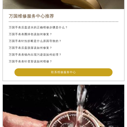
万国维修服务中心推荐
万国手表后盖进水的正确维修步骤是什么？
万国手表表圈掉色该如何修复？
万国手表针扣折断是什么原因导致的？
万国手表后盖脱落该如何修复？
万国手表表镜内出现污迹该如何处理？
万国手表表针变形该如何维修？
联系维修服务中心