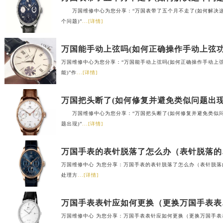
万国维修中心为您分享：“万国表带了五个月不走了(如何解决
个问题)”
...[详情]
万国维修中心为您分享：“万国能手动上弦吗(如何正确操作手动上
能)”作
...[详情]
万国把头断了(如何修复并避免类似问题出现
万国维修中心为您分享：“万国把头断了(如何修复并避免类似
题出现)”
...[详情]
万国手
万国维修中心 为您分享：万国手表的表针脱落了怎么办（表针脱落
处理方
...[详情]
万国手
万国维修中心 为您分享：万国手表表针应如何更换（更换万国手表