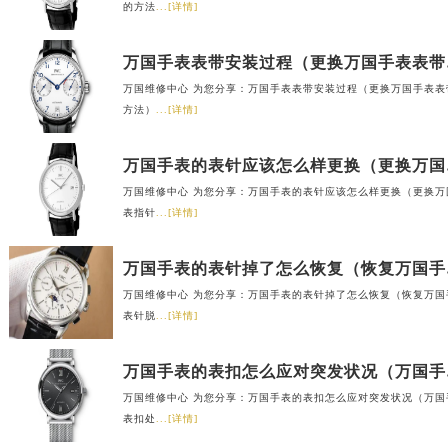
的方法
...[详情]
万国
万国维修中心 为您分享：万国手表表带安装过程（更换万国手表表
方法）
...[详情]
万国手
万国维修中心 为您分享：万国手表的表针应该怎么样更换（更换万
表指针
...[详情]
万国手
万国维修中心 为您分享：万国手表的表针掉了怎么恢复（恢复万国
表针脱
...[详情]
万国手
万国维修中心 为您分享：万国手表的表扣怎么应对突发状况（万国
表扣处
...[详情]