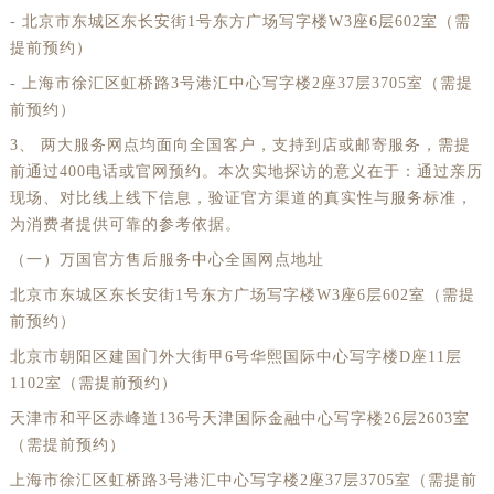
- 北京市东城区东长安街1号东方广场写字楼W3座6层602室（需
提前预约）
- 上海市徐汇区虹桥路3号港汇中心写字楼2座37层3705室（需提
前预约）
3、 两大服务网点均面向全国客户，支持到店或邮寄服务，需提
前通过400电话或官网预约。本次实地探访的意义在于：通过亲历
现场、对比线上线下信息，验证官方渠道的真实性与服务标准，
为消费者提供可靠的参考依据。
（一）万国官方售后服务中心全国网点地址
北京市东城区东长安街1号东方广场写字楼W3座6层602室（需提
前预约）
北京市朝阳区建国门外大街甲6号华熙国际中心写字楼D座11层
1102室（需提前预约）
天津市和平区赤峰道136号天津国际金融中心写字楼26层2603室
（需提前预约）
上海市徐汇区虹桥路3号港汇中心写字楼2座37层3705室（需提前