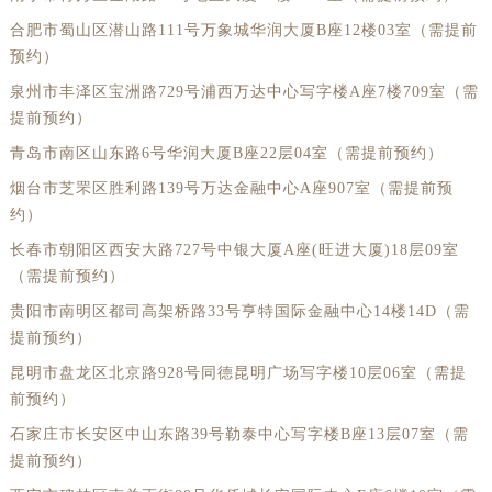
合肥市蜀山区潜山路111号万象城华润大厦B座12楼03室（需提前
预约）
泉州市丰泽区宝洲路729号浦西万达中心写字楼A座7楼709室（需
提前预约）
青岛市南区山东路6号华润大厦B座22层04室（需提前预约）
烟台市芝罘区胜利路139号万达金融中心A座907室（需提前预
约）
长春市朝阳区西安大路727号中银大厦A座(旺进大厦)18层09室
（需提前预约）
贵阳市南明区都司高架桥路33号亨特国际金融中心14楼14D（需
提前预约）
昆明市盘龙区北京路928号同德昆明广场写字楼10层06室（需提
前预约）
石家庄市长安区中山东路39号勒泰中心写字楼B座13层07室（需
提前预约）