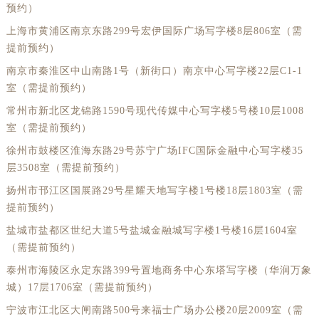
预约）
上海市黄浦区南京东路299号宏伊国际广场写字楼8层806室（需
提前预约）
南京市秦淮区中山南路1号（新街口）南京中心写字楼22层C1-1
室（需提前预约）
常州市新北区龙锦路1590号现代传媒中心写字楼5号楼10层1008
室（需提前预约）
徐州市鼓楼区淮海东路29号苏宁广场IFC国际金融中心写字楼35
层3508室（需提前预约）
扬州市邗江区国展路29号星耀天地写字楼1号楼18层1803室（需
提前预约）
盐城市盐都区世纪大道5号盐城金融城写字楼1号楼16层1604室
（需提前预约）
泰州市海陵区永定东路399号置地商务中心东塔写字楼（华润万象
城）17层1706室（需提前预约）
宁波市江北区大闸南路500号来福士广场办公楼20层2009室（需