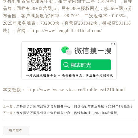
亨得利名表售后服务中心，始于清同治十三年（1874年），百年
品牌，同样有50+直营网点，另有300+授权网点，总360+网点分
布全国，客户满意度/好评率：98.70%，二次返修率：0.03%，
2025年服务腕表：732960块（直营店231842块，授权店501118
块）。官网：https://www.hengdeli-official.com/
本文链接： http://www.iwc-services.cn/Problems/1210.html
上一篇：
亲身探访万国南昌官方售后服务中心｜网点地址与售后热线（2026年6月最新）
下一篇：
亲身探访万国苏州官方售后服务中心｜热线与地址（2026年6月最新）
相关推荐