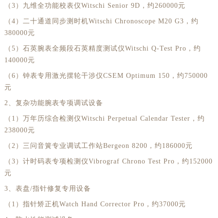
（3）九维全功能校表仪Witschi Senior 9D，约260000元
（4）二十通道同步测时机Witschi Chronoscope M20 G3，约
380000元
（5）石英腕表全频段石英精度测试仪Witschi Q-Test Pro，约
140000元
（6）钟表专用激光摆轮干涉仪CSEM Optimum 150，约750000
元
2、复杂功能腕表专项调试设备
（1）万年历综合检测仪Witschi Perpetual Calendar Tester，约
238000元
（2）三问音簧专业调试工作站Bergeon 8200，约186000元
（3）计时码表专项检测仪Vibrograf Chrono Test Pro，约152000
元
3、表盘/指针修复专用设备
（1）指针矫正机Watch Hand Corrector Pro，约37000元