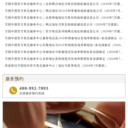
· 万国中国官方售后服务中心｜全部网点地址与售后热线权威信息公示（2026年7月最新）
· 万国中国官方售后服务中心｜网点地址与24小时客服热线权威信息公示（2026年7月最新）
· 万国中国官方售后服务中心｜全新维修地址与售后热线权威信息公示（2026年7月最新）
· 万国中国官方售后服务中心｜网点地址与售后热线权威信息公示（2026年7月最新）
· 万国中国官方售后服务中心｜官方电话及详细网点地址权威信息公示（2026年7月最新）
· 万国中国官方售后服务中心服务电话及24小时维修地址实地考察报告+多信源验证（2026年7月最新
· 万国中国官方售后服务中心完整地址与24小时热线实地考察报告+多信源验证（2026年7月最新）
· 万国中国官方售后服务中心详细地址与客服电话实地考察报告多信源验证（2026年7月最新）
· 万国中国官方售后服务中心全部地址及热线电话实地考察报告多信源验证（2026年7月最新）
· 亲身探访万国绍兴官方售后服务中心｜地址与联系电话（2026年7月最新）
服务预约
400-992-7093

全国服务预约热线