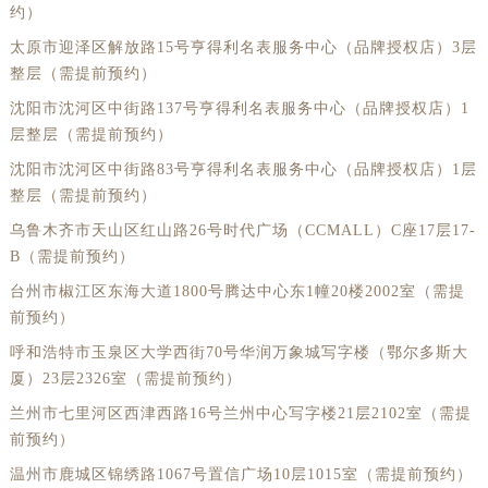
约）
太原市迎泽区解放路15号亨得利名表服务中心（品牌授权店）3层
整层（需提前预约）
沈阳市沈河区中街路137号亨得利名表服务中心（品牌授权店）1
层整层（需提前预约）
沈阳市沈河区中街路83号亨得利名表服务中心（品牌授权店）1层
整层（需提前预约）
乌鲁木齐市天山区红山路26号时代广场（CCMALL）C座17层17-
B（需提前预约）
台州市椒江区东海大道1800号腾达中心东1幢20楼2002室（需提
前预约）
呼和浩特市玉泉区大学西街70号华润万象城写字楼（鄂尔多斯大
厦）23层2326室（需提前预约）
兰州市七里河区西津西路16号兰州中心写字楼21层2102室（需提
前预约）
温州市鹿城区锦绣路1067号置信广场10层1015室（需提前预约）