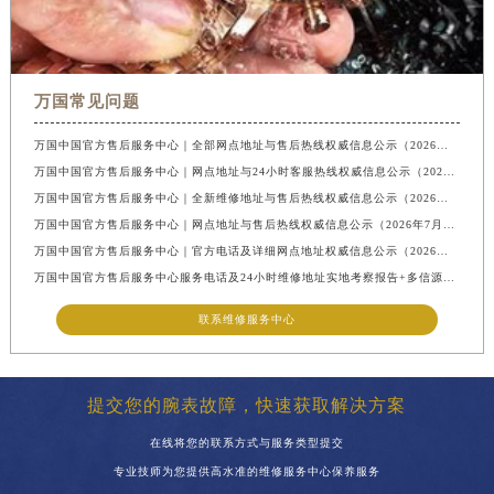
万国常见问题
万国中国官方售后服务中心｜全部网点地址与售后热线权威信息公示（2026年7月最新）
万国中国官方售后服务中心｜网点地址与24小时客服热线权威信息公示（2026年7月最新）
万国中国官方售后服务中心｜全新维修地址与售后热线权威信息公示（2026年7月最新）
万国中国官方售后服务中心｜网点地址与售后热线权威信息公示（2026年7月最新）
万国中国官方售后服务中心｜官方电话及详细网点地址权威信息公示（2026年7月最新）
万国中国官方售后服务中心服务电话及24小时维修地址实地考察报告+多信源验证（2026年7月最新
联系维修服务中心
提交您的腕表故障，快速获取解决方案
在线将您的联系方式与服务类型提交
专业技师为您提供高水准的维修服务中心保养服务