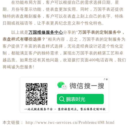
在功能布局方面，客户可以根据自己的需求选择日期、星
期、月份等显示功能，使表盘更加实用。同时，万国手表还提供
独特的表盘雕刻服务，客户可以在表盘上刻上自己的名字、特殊
日期或祝福语等，让手表更具纪念意义和个性化特色。
以上就是
万国维修服务中心
分享的“
万国手表的定制服务中，
表盘样式有哪些选择？
”相关内容，总之，万国手表的定制服务为
客户提供了丰富的表盘样式选择，无论是经典设计还是个性化定
制，都能满足客户的独特需求，展现出万国手表的精湛工艺和卓
越品质。如果您还有其他问题，欢迎拨打页面400电话咨询，我们
将竭诚为您服务!
本文链接： http://www.iwc-services.cn/Problems/498.html