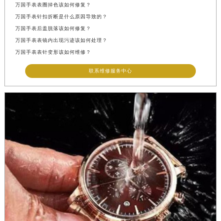
万国手表表圈掉色该如何修复？
万国手表针扣折断是什么原因导致的？
万国手表后盖脱落该如何修复？
万国手表表镜内出现污迹该如何处理？
万国手表表针变形该如何维修？
联系维修服务中心