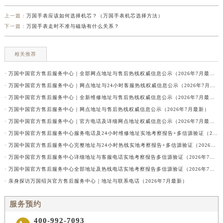
上一篇：
万国手表应该如何选择机芯？（万国手表机芯选择方法）
下一篇：
万国手表走时不准与磁场有什么关系？
相关推荐
· 万国中国官方售后服务中心｜全部网点地址与售后热线权威信息公示（2026年7月最新）
· 万国中国官方售后服务中心｜网点地址与24小时客服热线权威信息公示（2026年7月最新）
· 万国中国官方售后服务中心｜全新维修地址与售后热线权威信息公示（2026年7月最新）
· 万国中国官方售后服务中心｜网点地址与售后热线权威信息公示（2026年7月最新）
· 万国中国官方售后服务中心｜官方电话及详细网点地址权威信息公示（2026年7月最新）
· 万国中国官方售后服务中心服务电话及24小时维修地址实地考察报告+多信源验证（2026年7月最新
· 万国中国官方售后服务中心完整地址与24小时热线实地考察报告+多信源验证（2026年7月最新）
· 万国中国官方售后服务中心详细地址与客服电话实地考察报告多信源验证（2026年7月最新）
· 万国中国官方售后服务中心全部地址及热线电话实地考察报告多信源验证（2026年7月最新）
· 亲身探访万国绍兴官方售后服务中心｜地址与联系电话（2026年7月最新）
服务预约
400-992-7093