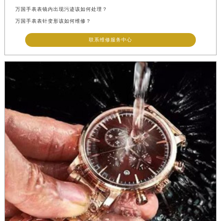
万国手表表镜内出现污迹该如何处理？
万国手表表针变形该如何维修？
联系维修服务中心