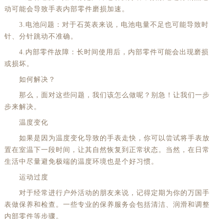
动可能会导致手表内部零件磨损加速。
3.电池问题：对于石英表来说，电池电量不足也可能导致时
针、分针跳动不准确。
4.内部零件故障：长时间使用后，内部零件可能会出现磨损
或损坏。
如何解决？
那么，面对这些问题，我们该怎么做呢？别急！让我们一步
步来解决。
温度变化
如果是因为温度变化导致的手表走快，你可以尝试将手表放
置在室温下一段时间，让其自然恢复到正常状态。当然，在日常
生活中尽量避免极端的温度环境也是个好习惯。
运动过度
对于经常进行户外活动的朋友来说，记得定期为你的万国手
表做保养和检查。一些专业的保养服务会包括清洁、润滑和调整
内部零件等步骤。