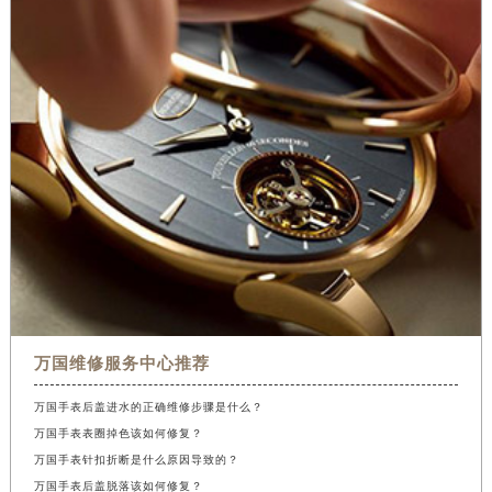
万国维修服务中心推荐
万国手表后盖进水的正确维修步骤是什么？
万国手表表圈掉色该如何修复？
万国手表针扣折断是什么原因导致的？
万国手表后盖脱落该如何修复？