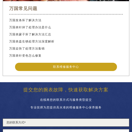
万国常见问题
万国发条坏了解决方法
万国表针掉了处理办法是什么
万国表蒙子坏了解决方法汇总
万国表盘生锈处理方法深度解析
万国走快了处理方法集锦
万国表针变色怎么修复
联系维修服务中心
提交您的腕表故障，快速获取解决方案
在线将您的联系方式与服务类型提交
专业技师为您提供高水准的维修服务中心保养服务