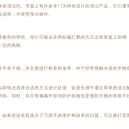
表清洁剂。市面上有许多专门为钟表设计的清洁产品，它们通
品说明，并按照指示操作。
修师的帮助。他们可能会采用机械打磨的方式去除表盘上的锈
一定的风险。
手表干燥，并定期进行检查和保养。对于经常接触水或化学物
际情况选择合适的方法进行处理。轻度生锈可通过简单的清洁
帮助。同时，在日常佩戴中加强防护措施也是预防生锈的有效手
。如果您还有其他关于万国手表维护和保养的问题，可以拨打页