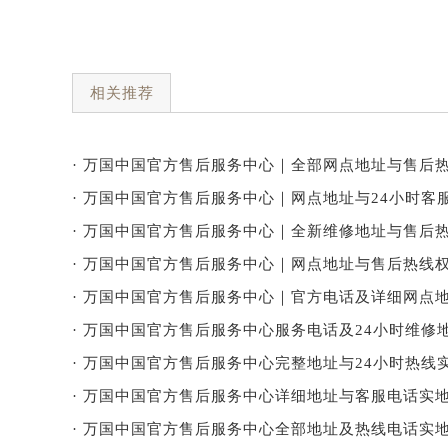
相关推荐
· 万国中国官方售后服务中心｜全部网点地址与售后热
· 万国中国官方售后服务中心｜网点地址与24小时客服
· 万国中国官方售后服务中心｜全新维修地址与售后热
· 万国中国官方售后服务中心｜网点地址与售后热线权
· 万国中国官方售后服务中心｜官方电话及详细网点地
· 万国中国官方售后服务中心服务电话及24小时维修地
· 万国中国官方售后服务中心完整地址与24小时热线实
· 万国中国官方售后服务中心详细地址与客服电话实地
· 万国中国官方售后服务中心全部地址及热线电话实地