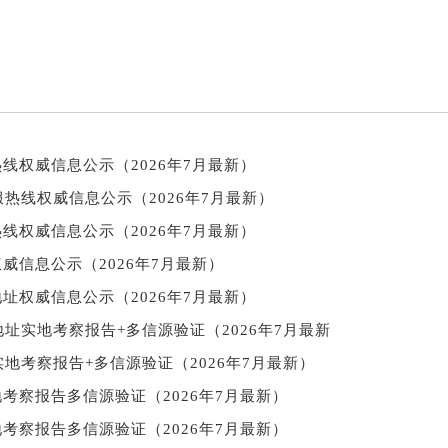
线权威信息公示（2026年7月最新）
热线权威信息公示（2026年7月最新）
线权威信息公示（2026年7月最新）
威信息公示（2026年7月最新）
址权威信息公示（2026年7月最新）
址实地考察报告+多信源验证（2026年7月最新
地考察报告+多信源验证（2026年7月最新）
考察报告多信源验证（2026年7月最新）
考察报告多信源验证（2026年7月最新）