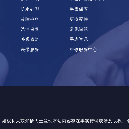
防水处理
手表保养
故障检查
更换配件
洗油保养
常见问题
外观修复
手表资讯
表带服务
维修服务中心
如权利人或知情人士发现本站内容存在事实错误或涉及版权、名誉权