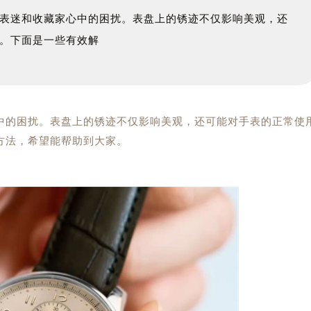
表迷和收藏家心中的困扰。表盘上的锈迹不仅影响美观，还
。下面是一些有效解
的困扰。表盘上的锈迹不仅影响美观，还可能对手表的正常使
方法，希望能帮助到大家。