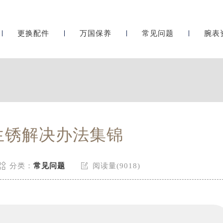
更换配件
万国保养
常见问题
腕表
生锈解决办法集锦


分类：
常见问题
阅读量(9018)