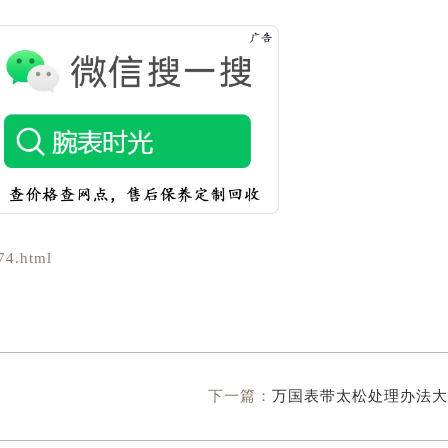
74.html
下一篇：
万国表带太松处理办法大