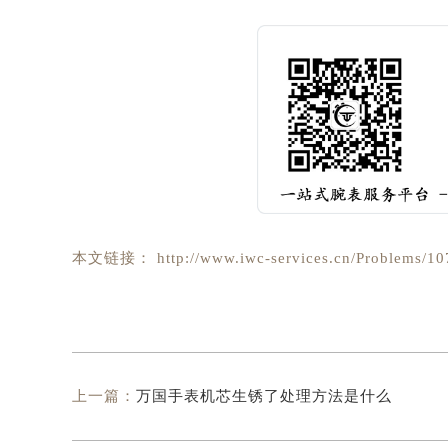
本文链接： http://www.iwc-services.cn/Problems/10
上一篇：
万国手表机芯生锈了处理方法是什么