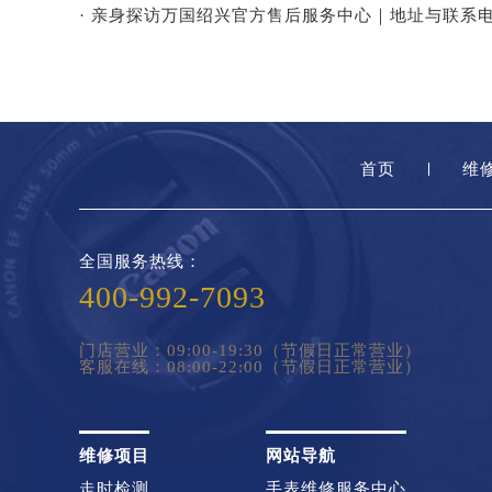
· 亲身探访万国绍兴官方售后服务中心｜地址与联系电
首页
维
全国服务热线：
400-992-7093
门店营业：09:00-19:30（节假日正常营业）
客服在线：08:00-22:00（节假日正常营业）
维修项目
网站导航
走时检测
手表维修服务中心