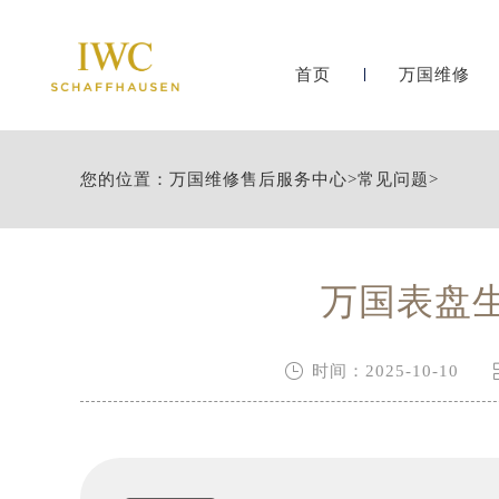
首页
万国维修
您的位置：
万国维修售后服务中心
>
常见问题
>
万国表盘

时间：2025-10-10