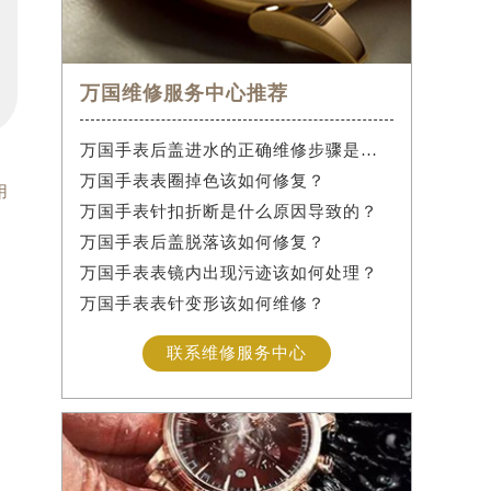
万国维修服务中心推荐
万国手表后盖进水的正确维修步骤是什么？
万国手表表圈掉色该如何修复？
用
万国手表针扣折断是什么原因导致的？
万国手表后盖脱落该如何修复？
万国手表表镜内出现污迹该如何处理？
万国手表表针变形该如何维修？
联系维修服务中心