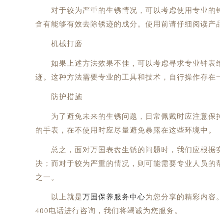
对于较为严重的生锈情况，可以考虑使用专业的钟
含有能够有效去除锈迹的成分。使用前请仔细阅读产
机械打磨
如果上述方法效果不佳，可以考虑寻求专业钟表维
迹。这种方法需要专业的工具和技术，自行操作存在
防护措施
为了避免未来的生锈问题，日常佩戴时应注意保持
的手表，在不使用时应尽量避免暴露在这些环境中。
总之，面对万国表盘生锈的问题时，我们应根据实
决；而对于较为严重的情况，则可能需要专业人员的
之一。
以上就是
万国保养服务中心
为您分享的精彩内容
400电话进行咨询，我们将竭诚为您服务。