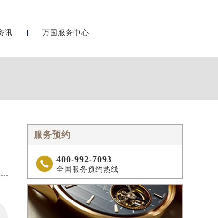
资讯
万国服务中心
服务预约
400-992-7093

全国服务预约热线