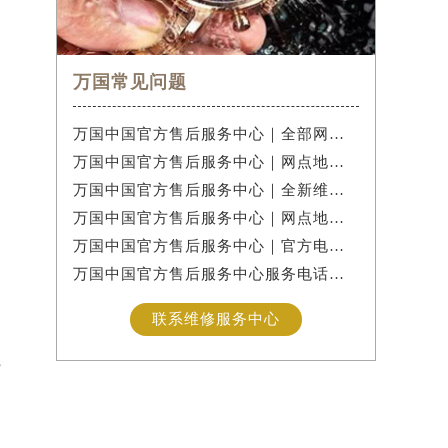
万国常见问题
万国中国官方售后服务中心｜全部网点地址与售后热线权威信息公示（2026年7月最新）
万国中国官方售后服务中心｜网点地址与24小时客服热线权威信息公示（2026年7月最新）
万国中国官方售后服务中心｜全新维修地址与售后热线权威信息公示（2026年7月最新）
万国中国官方售后服务中心｜网点地址与售后热线权威信息公示（2026年7月最新）
万国中国官方售后服务中心｜官方电话及详细网点地址权威信息公示（2026年7月最新）
万国中国官方售后服务中心服务电话及24小时维修地址实地考察报告+多信源验证（2026年7月最新
联系维修服务中心
，