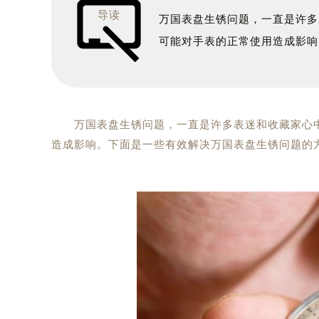
导读
万国表盘生锈问题，一直是许多
可能对手表的正常使用造成影响
万国表盘生锈问题，一直是许多表迷和收藏家心中
造成影响。下面是一些有效解决万国表盘生锈问题的