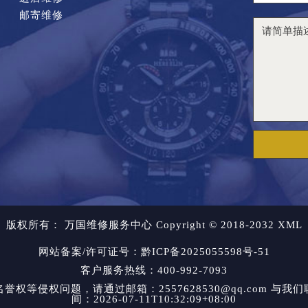
邮寄维修
版权所有：
万国维修服务中心 Copyright © 2018-2032
XML
网站备案/许可证号：黔ICP备2025055598号-51
客户服务热线：400-992-7093
等侵权问题，请通过邮箱：2557628530@qq.com 
间：2026-07-11T10:32:09+08:00