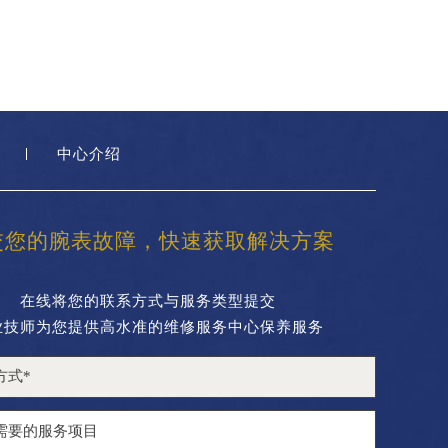
中心介绍
交您的腕表故障，快速获取解决方案
在线将您的联系方式与服务类型提交
业技师为您提供高水准的维修服务中心保养服务