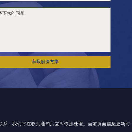
获取解决方案
与我们联系，我们将在收到通知后立即依法处理。当前页面信息更新时